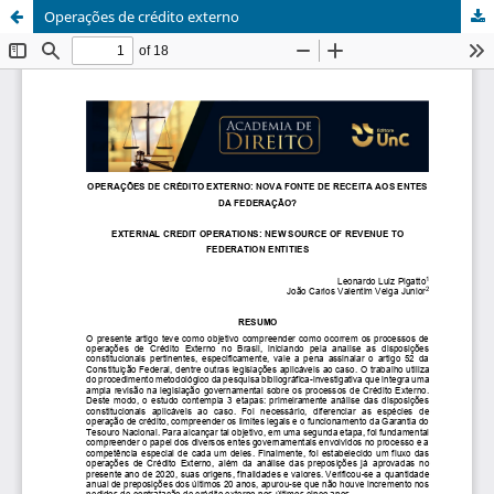
Operações de crédito externo