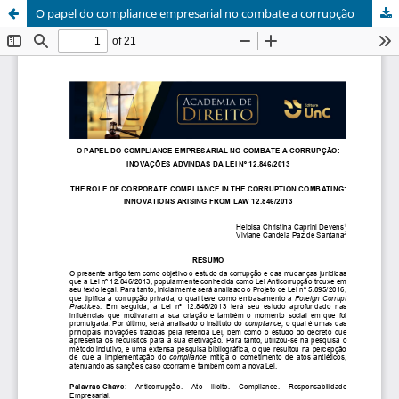
O papel do compliance empresarial no combate a corrupção