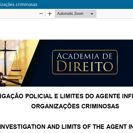
nizações criminosas