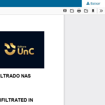
Baixar