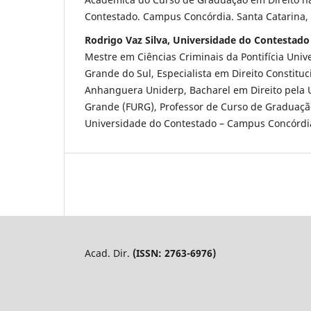
Contestado. Campus Concórdia. Santa Catarina, 
Rodrigo Vaz Silva, Universidade do Contestado
Mestre em Ciências Criminais da Pontifícia Univ
Grande do Sul, Especialista em Direito Constitu
Anhanguera Uniderp, Bacharel em Direito pela 
Grande (FURG), Professor de Curso de Graduaçã
Universidade do Contestado – Campus Concórdia.
Acad. Dir.
(ISSN: 2763-6976)