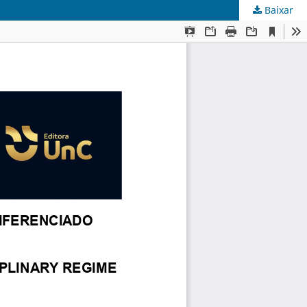
Baixar