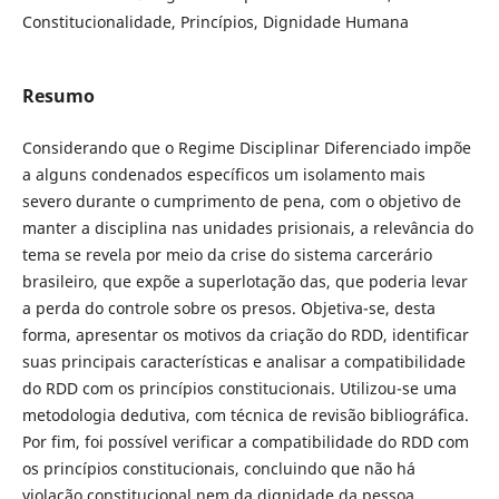
Constitucionalidade, Princípios, Dignidade Humana
Resumo
Considerando que o Regime Disciplinar Diferenciado impõe
a alguns condenados específicos um isolamento mais
severo durante o cumprimento de pena, com o objetivo de
manter a disciplina nas unidades prisionais, a relevância do
tema se revela por meio da crise do sistema carcerário
brasileiro, que expõe a superlotação das, que poderia levar
a perda do controle sobre os presos. Objetiva-se, desta
forma, apresentar os motivos da criação do RDD, identificar
suas principais características e analisar a compatibilidade
do RDD com os princípios constitucionais. Utilizou-se uma
metodologia dedutiva, com técnica de revisão bibliográfica.
Por fim, foi possível verificar a compatibilidade do RDD com
os princípios constitucionais, concluindo que não há
violação constitucional nem da dignidade da pessoa