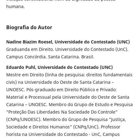
humana.
Biografia do Autor
Nadine Biazim Roesel, Universidade do Contestado (UNC)
Graduanda em Direito. Universidade do Contestado (UnC).
Campus Concórdia. Santa Catarina. Brasil.
Eduardo Puhl, Universidade do Contestado (UNC)
Mestre em Direito (linha de pesquisa: direitos fundamentais
civis) na Universidade do Oeste de Santa Catarina –
UNOESC. Pós-graduado em Direito Público e Privado:
Material e Processual pela Universidade do Oeste de Santa
Catarina – UNOESC. Membro do Grupo de Estudo e Pesquisa
“Proteção Das Liberdades Na Sociedade Do Controle”
(CNPq/UNOESC). Membro do Grupo de Pesquisa "Justiça,
Sociedade e Direitos Humanos" (CNPq/UnC). Professor
horista na Universidade do Contestado - UnC, Campus