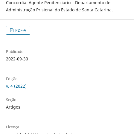
Concórdia. Agente Penitenciário – Departamento de
Administração Prisional do Estado de Santa Catarina.
PDF-A
Publicado
2022-09-30
Edição
v. 4 (2022)
Seção
Artigos
Licença