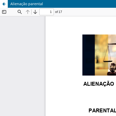
Alienação parental