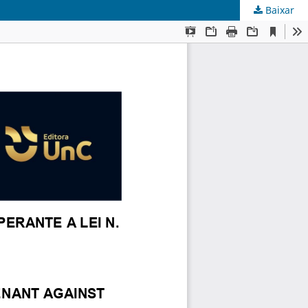
Baixar