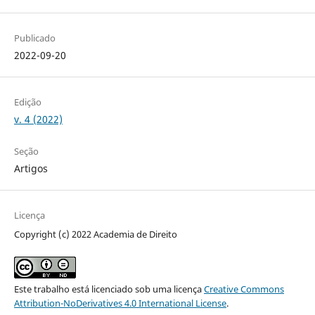
Publicado
2022-09-20
Edição
v. 4 (2022)
Seção
Artigos
Licença
Copyright (c) 2022 Academia de Direito
Este trabalho está licenciado sob uma licença
Creative Commons
Attribution-NoDerivatives 4.0 International License
.