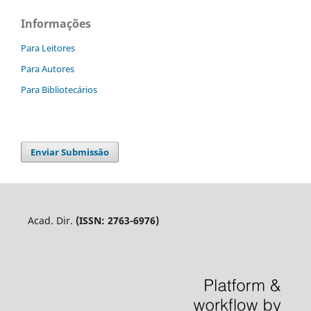
Informações
Para Leitores
Para Autores
Para Bibliotecários
Enviar Submissão
Acad. Dir.
(ISSN: 2763-6976)