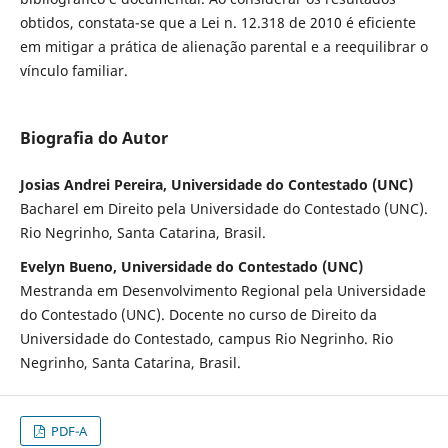
obtidos, constata-se que a Lei n. 12.318 de 2010 é eficiente
em mitigar a prática de alienação parental e a reequilibrar o
vínculo familiar.
Biografia do Autor
Josias Andrei Pereira, Universidade do Contestado (UNC)
Bacharel em Direito pela Universidade do Contestado (UNC).
Rio Negrinho, Santa Catarina, Brasil.
Evelyn Bueno, Universidade do Contestado (UNC)
Mestranda em Desenvolvimento Regional pela Universidade
do Contestado (UNC). Docente no curso de Direito da
Universidade do Contestado, campus Rio Negrinho. Rio
Negrinho, Santa Catarina, Brasil.
PDF-A