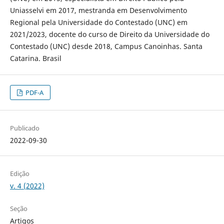
Uniasselvi em 2017, mestranda em Desenvolvimento
Regional pela Universidade do Contestado (UNC) em
2021/2023, docente do curso de Direito da Universidade do
Contestado (UNC) desde 2018, Campus Canoinhas. Santa
Catarina. Brasil
PDF-A
Publicado
2022-09-30
Edição
v. 4 (2022)
Seção
Artigos