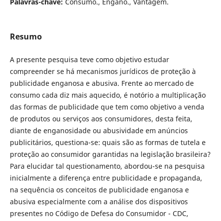
Palavras-chave:
Consumo., Engano., Vantagem.
Resumo
A presente pesquisa teve como objetivo estudar
compreender se há mecanismos jurídicos de proteção à
publicidade enganosa e abusiva. Frente ao mercado de
consumo cada diz mais aquecido, é notório a multiplicação
das formas de publicidade que tem como objetivo a venda
de produtos ou serviços aos consumidores, desta feita,
diante de enganosidade ou abusividade em anúncios
publicitários, questiona-se: quais são as formas de tutela e
proteção ao consumidor garantidas na legislação brasileira?
Para elucidar tal questionamento, abordou-se na pesquisa
inicialmente a diferença entre publicidade e propaganda,
na sequência os conceitos de publicidade enganosa e
abusiva especialmente com a análise dos dispositivos
presentes no Código de Defesa do Consumidor - CDC,