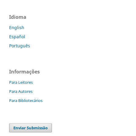
Idioma
English
Español
Português
Informações
Para Leitores
Para Autores
Para Bibliotecários
Enviar Submissão