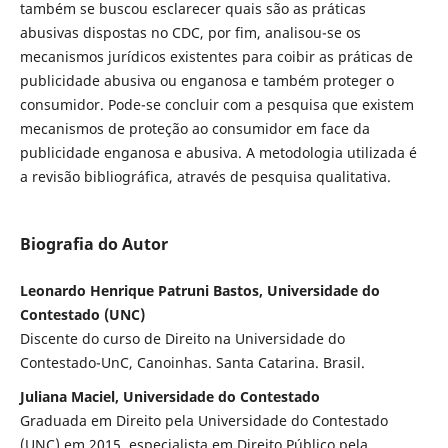
também se buscou esclarecer quais são as práticas
abusivas dispostas no CDC, por fim, analisou-se os
mecanismos jurídicos existentes para coibir as práticas de
publicidade abusiva ou enganosa e também proteger o
consumidor. Pode-se concluir com a pesquisa que existem
mecanismos de proteção ao consumidor em face da
publicidade enganosa e abusiva. A metodologia utilizada é
a revisão bibliográfica, através de pesquisa qualitativa.
Biografia do Autor
Leonardo Henrique Patruni Bastos, Universidade do
Contestado (UNC)
Discente do curso de Direito na Universidade do
Contestado-UnC, Canoinhas. Santa Catarina. Brasil.
Juliana Maciel, Universidade do Contestado
Graduada em Direito pela Universidade do Contestado
(UNC) em 2015, especialista em Direito Público pela