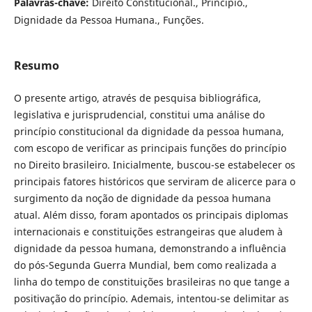
Palavras-chave:
Direito Constitucional., Princípio.,
Dignidade da Pessoa Humana., Funções.
Resumo
O presente artigo, através de pesquisa bibliográfica,
legislativa e jurisprudencial, constitui uma análise do
princípio constitucional da dignidade da pessoa humana,
com escopo de verificar as principais funções do princípio
no Direito brasileiro. Inicialmente, buscou-se estabelecer os
principais fatores históricos que serviram de alicerce para o
surgimento da noção de dignidade da pessoa humana
atual. Além disso, foram apontados os principais diplomas
internacionais e constituições estrangeiras que aludem à
dignidade da pessoa humana, demonstrando a influência
do pós-Segunda Guerra Mundial, bem como realizada a
linha do tempo de constituições brasileiras no que tange a
positivação do princípio. Ademais, intentou-se delimitar as