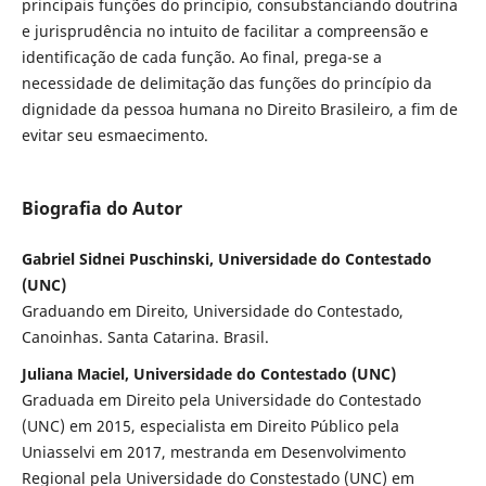
principais funções do princípio, consubstanciando doutrina
e jurisprudência no intuito de facilitar a compreensão e
identificação de cada função. Ao final, prega-se a
necessidade de delimitação das funções do princípio da
dignidade da pessoa humana no Direito Brasileiro, a fim de
evitar seu esmaecimento.
Biografia do Autor
Gabriel Sidnei Puschinski, Universidade do Contestado
(UNC)
Graduando em Direito, Universidade do Contestado,
Canoinhas. Santa Catarina. Brasil.
Juliana Maciel, Universidade do Contestado (UNC)
Graduada em Direito pela Universidade do Contestado
(UNC) em 2015, especialista em Direito Público pela
Uniasselvi em 2017, mestranda em Desenvolvimento
Regional pela Universidade do Constestado (UNC) em