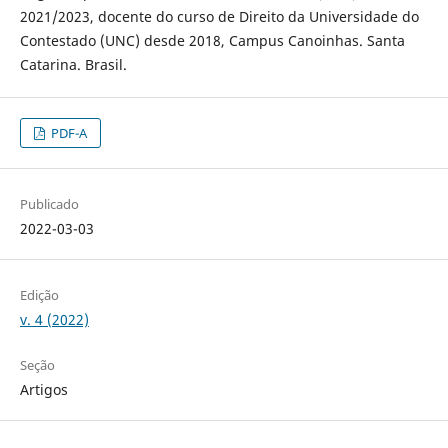
2021/2023, docente do curso de Direito da Universidade do
Contestado (UNC) desde 2018, Campus Canoinhas. Santa
Catarina. Brasil.
PDF-A
Publicado
2022-03-03
Edição
v. 4 (2022)
Seção
Artigos