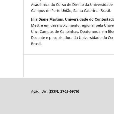
Acadêmica do Curso de Direito da Universidade
Campus de Porto União, Santa Catarina. Brasil.
Jilia Diane Martins, Universidade do Contestad
Mestre em desenvolvimento regional pela Unive
Unc, Campus de Canoinhas. Doutoranda em filos
Docente e pesquisadora da Universidade do Cont
Brasil.
Acad. Dir.
(ISSN: 2763-6976)