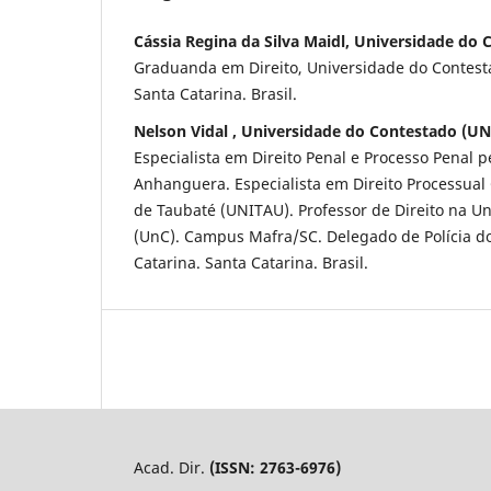
Cássia Regina da Silva Maidl, Universidade do
Graduanda em Direito, Universidade do Contes
Santa Catarina. Brasil.
Nelson Vidal , Universidade do Contestado (UN
Especialista em Direito Penal e Processo Penal 
Anhanguera. Especialista em Direito Processual 
de Taubaté (UNITAU). Professor de Direito na U
(UnC). Campus Mafra/SC. Delegado de Polícia d
Catarina. Santa Catarina. Brasil.
Acad. Dir.
(ISSN: 2763-6976)