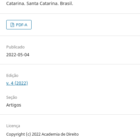
Catarina. Santa Catarina. Brasil.
PDF-A
Publicado
2022-05-04
Edição
v. 4 (2022)
Seção
Artigos
Licença
Copyright (c) 2022 Academia de Direito