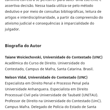
assertiva decisão. Nessa toada utiliza-se pelo método
dedutivo e por meio de consultas bibliográficas, leitura de
artigos e interdisciplinaridade, a partir da compreensão do
ativismo judicial e consequências à imparcialidade do
julgador.
Biografia do Autor
Taiane Woiciechovski, Universidade do Contestado (UNC)
Acadêmica do Curso de Direito. Universidade do
Contestado, Campus de Mafra, Santa Catarina. Brasil.
Nelson Vidal, Universidade do Contestado (UNC)
Especialista em Direito Penal e Processo Penal pela
Universidade Anhanguera. Especialista em Direito
Processual Civil pela Universidade de Taubaté (UNITAU).
Professor de Direito na Universidade do Contestado (UnC).
Campus Mafra. Delegado de Polícia do Estado de Santa