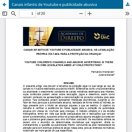
Canais infantis de Youtube e publicidade abusiva