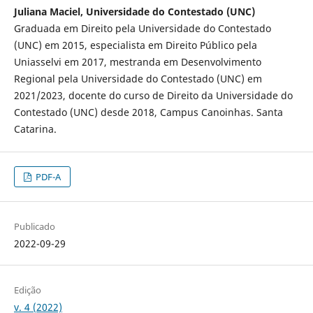
Juliana Maciel, Universidade do Contestado (UNC)
Graduada em Direito pela Universidade do Contestado
(UNC) em 2015, especialista em Direito Público pela
Uniasselvi em 2017, mestranda em Desenvolvimento
Regional pela Universidade do Contestado (UNC) em
2021/2023, docente do curso de Direito da Universidade do
Contestado (UNC) desde 2018, Campus Canoinhas. Santa
Catarina.
PDF-A
Publicado
2022-09-29
Edição
v. 4 (2022)