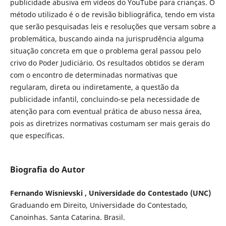
publicidade abusiva em vídeos do YouTube para crianças. O
método utilizado é o de revisão bibliográfica, tendo em vista
que serão pesquisadas leis e resoluções que versam sobre a
problemática, buscando ainda na jurisprudência alguma
situação concreta em que o problema geral passou pelo
crivo do Poder Judiciário. Os resultados obtidos se deram
com o encontro de determinadas normativas que
regularam, direta ou indiretamente, a questão da
publicidade infantil, concluindo-se pela necessidade de
atenção para com eventual prática de abuso nessa área,
pois as diretrizes normativas costumam ser mais gerais do
que específicas.
Biografia do Autor
Fernando Wisnievski , Universidade do Contestado (UNC)
Graduando em Direito, Universidade do Contestado,
Canoinhas. Santa Catarina. Brasil.