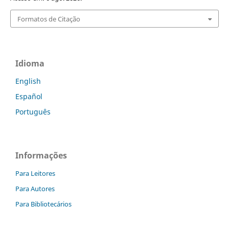
Formatos de Citação
Idioma
English
Español
Português
Informações
Para Leitores
Para Autores
Para Bibliotecários