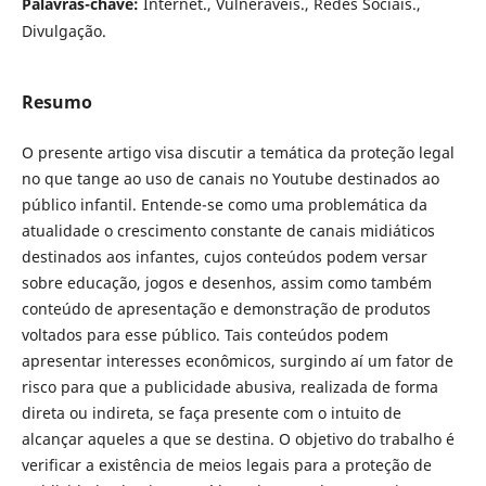
Palavras-chave:
Internet., Vulneráveis., Redes Sociais.,
Divulgação.
Resumo
O presente artigo visa discutir a temática da proteção legal
no que tange ao uso de canais no Youtube destinados ao
público infantil. Entende-se como uma problemática da
atualidade o crescimento constante de canais midiáticos
destinados aos infantes, cujos conteúdos podem versar
sobre educação, jogos e desenhos, assim como também
conteúdo de apresentação e demonstração de produtos
voltados para esse público. Tais conteúdos podem
apresentar interesses econômicos, surgindo aí um fator de
risco para que a publicidade abusiva, realizada de forma
direta ou indireta, se faça presente com o intuito de
alcançar aqueles a que se destina. O objetivo do trabalho é
verificar a existência de meios legais para a proteção de