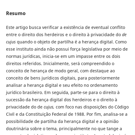
Resumo
Este artigo busca verificar a existência de eventual conflito
entre o direito dos herdeiros e o direito à privacidade do
de
cujus
quando o objeto de partilha é a herança digital. Como
esse instituto ainda não possui força legislativa por meio de
normas jurídicas, inicia-se em um impasse entre os dois
direitos referidos. Inicialmente, será compreendido o
conceito de herança de modo geral, com destaque ao
conceito de bens jurídicos digitais, para posteriormente
analisar a herança digital e seu efeito no ordenamento
jurídico brasileiro. Em seguida, parte-se para o direito à
sucessão da herança digital dos herdeiros e o direito à
privacidade do de
cujus,
com foco nas disposições do Código
Civil e da Constituição Federal de 1988. Por fim, analisa-se a
possibilidade de partilha da herança digital e a opinião
doutrinária sobre o tema, principalmente no que tange a