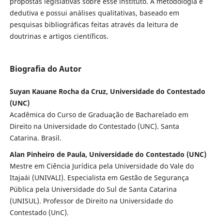
propostas legislativas sobre esse instituto. A metodologia é
dedutiva e possui análises qualitativas, baseado em
pesquisas bibliográficas feitas através da leitura de
doutrinas e artigos científicos.
Biografia do Autor
Suyan Kauane Rocha da Cruz, Universidade do Contestado
(UNC)
Acadêmica do Curso de Graduação de Bacharelado em
Direito na Universidade do Contestado (UNC). Santa
Catarina. Brasil.
Alan Pinheiro de Paula, Universidade do Contestado (UNC)
Mestre em Ciência Jurídica pela Universidade do Vale do
Itajaái (UNIVALI). Especialista em Gestão de Segurança
Pública pela Universidade do Sul de Santa Catarina
(UNISUL). Professor de Direito na Universidade do
Contestado (UnC).