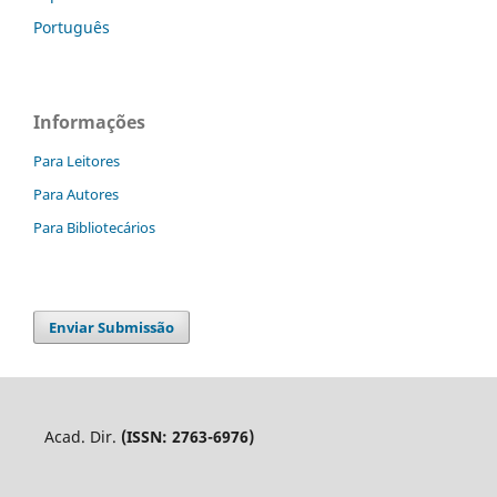
Português
Informações
Para Leitores
Para Autores
Para Bibliotecários
Enviar Submissão
Acad. Dir.
(ISSN: 2763-6976)