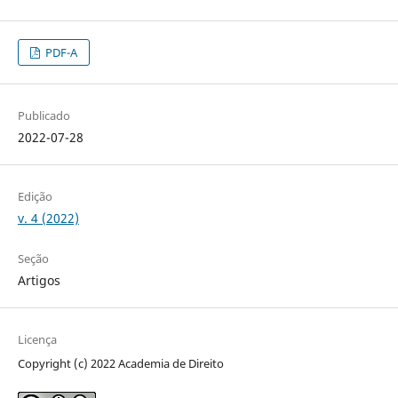
PDF-A
Publicado
2022-07-28
Edição
v. 4 (2022)
Seção
Artigos
Licença
Copyright (c) 2022 Academia de Direito