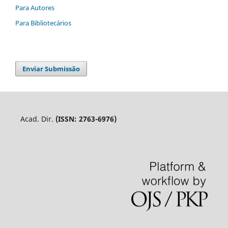
Para Autores
Para Bibliotecários
Enviar Submissão
Acad. Dir.
(ISSN: 2763-6976)