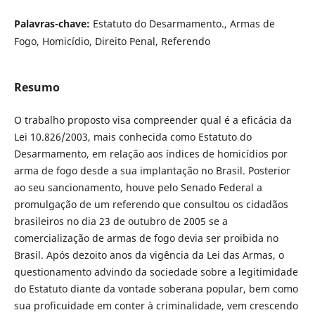
Palavras-chave:
Estatuto do Desarmamento., Armas de
Fogo, Homicídio, Direito Penal, Referendo
Resumo
O trabalho proposto visa compreender qual é a eficácia da
Lei 10.826/2003, mais conhecida como Estatuto do
Desarmamento, em relação aos índices de homicídios por
arma de fogo desde a sua implantação no Brasil. Posterior
ao seu sancionamento, houve pelo Senado Federal a
promulgação de um referendo que consultou os cidadãos
brasileiros no dia 23 de outubro de 2005 se a
comercialização de armas de fogo devia ser proibida no
Brasil. Após dezoito anos da vigência da Lei das Armas, o
questionamento advindo da sociedade sobre a legitimidade
do Estatuto diante da vontade soberana popular, bem como
sua proficuidade em conter à criminalidade, vem crescendo