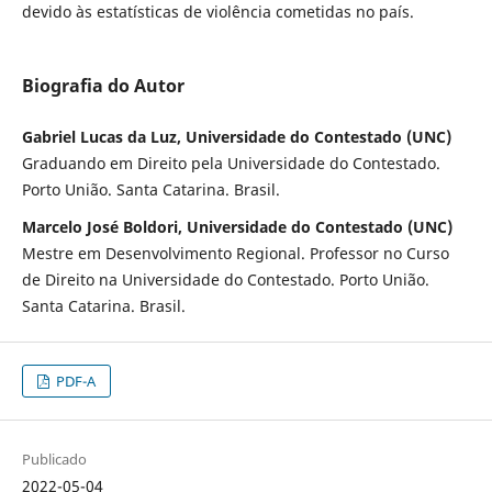
devido às estatísticas de violência cometidas no país.
Biografia do Autor
Gabriel Lucas da Luz, Universidade do Contestado (UNC)
Graduando em Direito pela Universidade do Contestado.
Porto União. Santa Catarina. Brasil.
Marcelo José Boldori, Universidade do Contestado (UNC)
Mestre em Desenvolvimento Regional. Professor no Curso
de Direito na Universidade do Contestado. Porto União.
Santa Catarina. Brasil.
PDF-A
Publicado
2022-05-04