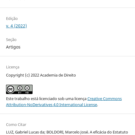
Edição
v. 4 (2022)
Seção
Artigos
Licença
Copyright (c) 2022 Academia de Direito
Este trabalho está licenciado sob uma licença
Creative Commons
Attribution-NoDerivatives 4.0 International License
.
Como Citar
LUZ, Gabriel Lucas da; BOLDORI, Marcelo José. A eficácia do Estatuto