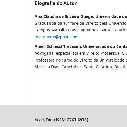
Biografia do Autor
Ana Claudia da Silveira Quege, Universidade d
Graduanda da 10ª fase de Direito pela Universi
Campus Marcílio Dias. Canoinhas. Santa Catarina.
ana.quege@gmail.com
Anieli Schiessl Trevisani, Universidade do Con
Advogada, especialista em Direito Processual Civ
Professora no curso de Direito da Universidade
Marcílio Dias. Canoinhas. Santa Catarina. Brasil.
Acad. Dir.
(ISSN: 2763-6976)