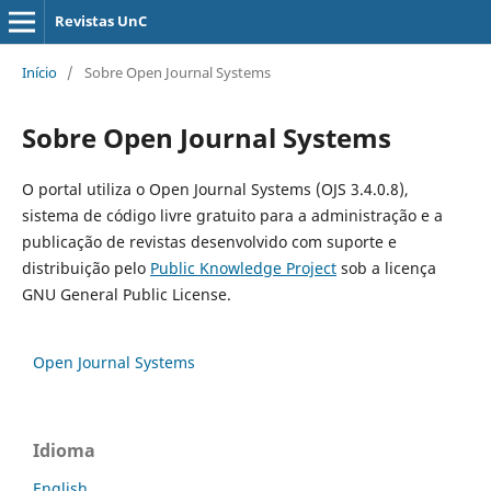
Revistas UnC
Início
/
Sobre Open Journal Systems
Sobre Open Journal Systems
O portal utiliza o Open Journal Systems (OJS 3.4.0.8),
sistema de código livre gratuito para a administração e a
publicação de revistas desenvolvido com suporte e
distribuição pelo
Public Knowledge Project
sob a licença
GNU General Public License.
Open Journal Systems
Idioma
English