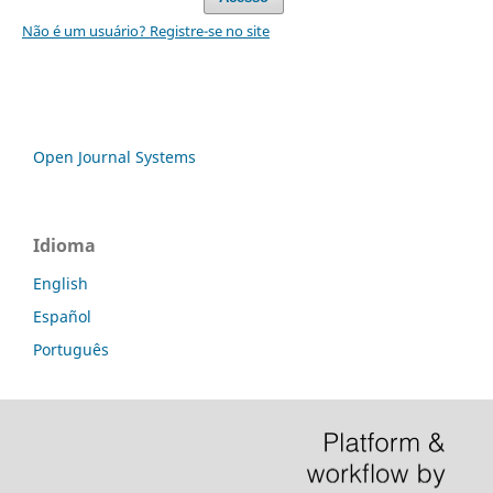
Não é um usuário? Registre-se no site
Open Journal Systems
Idioma
English
Español
Português