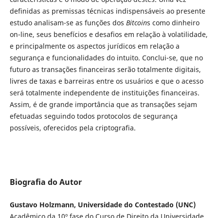
definidas as premissas técnicas indispensáveis ao presente
estudo analisam-se as funções dos
Bitcoin
s como dinheiro
on-line, seus benefícios e desafios em relação à volatilidade,
e principalmente os aspectos jurídicos em relação a
segurança e funcionalidades do intuito. Conclui-se, que no
futuro as transações financeiras serão totalmente digitais,
livres de taxas e barreiras entre os usuários e que o acesso
será totalmente independente de instituições financeiras.
Assim, é de grande importância que as transações sejam
efetuadas seguindo todos protocolos de segurança
possíveis, oferecidos pela criptografia.
Biografia do Autor
Gustavo Holzmann, Universidade do Contestado (UNC)
Acadêmico da 10º fase do Curso de Direito da Universidade