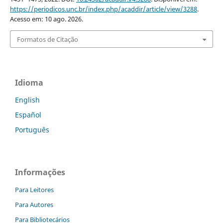
https://periodicos.unc.br/index.php/acaddir/article/view/3288
.
Acesso em: 10 ago. 2026.
Formatos de Citação
Idioma
English
Español
Português
Informações
Para Leitores
Para Autores
Para Bibliotecários