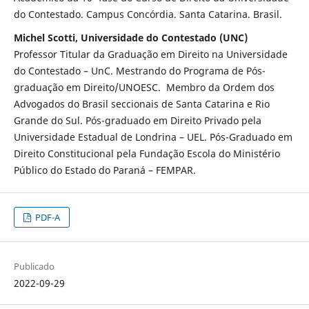
do Contestado. Campus Concórdia. Santa Catarina. Brasil.
Michel Scotti, Universidade do Contestado (UNC)
Professor Titular da Graduação em Direito na Universidade
do Contestado – UnC. Mestrando do Programa de Pós-
graduação em Direito/UNOESC. Membro da Ordem dos
Advogados do Brasil seccionais de Santa Catarina e Rio
Grande do Sul. Pós-graduado em Direito Privado pela
Universidade Estadual de Londrina – UEL. Pós-Graduado em
Direito Constitucional pela Fundação Escola do Ministério
Público do Estado do Paraná – FEMPAR.
PDF-A
Publicado
2022-09-29