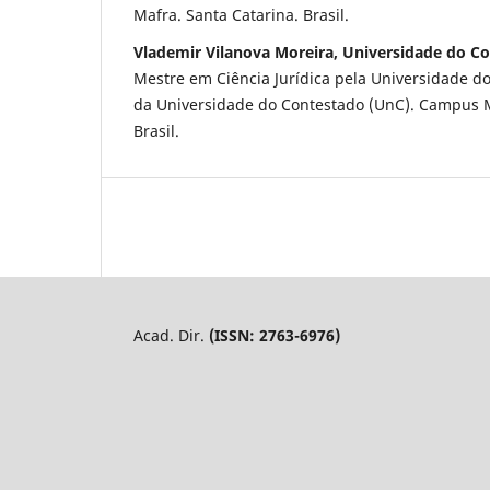
Mafra. Santa Catarina. Brasil.
Vlademir Vilanova Moreira, Universidade do C
Mestre em Ciência Jurídica pela Universidade do 
da Universidade do Contestado (UnC). Campus M
Brasil.
Acad. Dir.
(ISSN: 2763-6976)