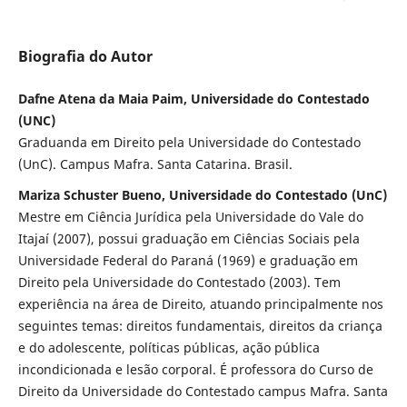
Biografia do Autor
Dafne Atena da Maia Paim, Universidade do Contestado
(UNC)
Graduanda em Direito pela Universidade do Contestado
(UnC). Campus Mafra. Santa Catarina. Brasil.
Mariza Schuster Bueno, Universidade do Contestado (UnC)
Mestre em Ciência Jurídica pela Universidade do Vale do
Itajaí (2007), possui graduação em Ciências Sociais pela
Universidade Federal do Paraná (1969) e graduação em
Direito pela Universidade do Contestado (2003). Tem
experiência na área de Direito, atuando principalmente nos
seguintes temas: direitos fundamentais, direitos da criança
e do adolescente, políticas públicas, ação pública
incondicionada e lesão corporal. É professora do Curso de
Direito da Universidade do Contestado campus Mafra. Santa