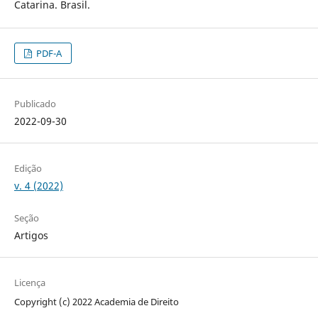
Catarina. Brasil.
PDF-A
Publicado
2022-09-30
Edição
v. 4 (2022)
Seção
Artigos
Licença
Copyright (c) 2022 Academia de Direito