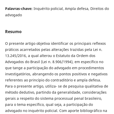
Palavras-chave:
Inquérito policial, Ampla defesa, Direitos do
advogado
Resumo
O presente artigo objetiva identificar os principais reflexos
práticos acarretados pelas alterações trazidas pela Lei n.
13.245/2016, a qual alterou o Estatuto da Ordem dos
Advogados do Brasil (Lei n. 8.906/1994), em específico no
que tange a participação do advogado em procedimentos
investigatórios, abrangendo os pontos positivos e negativos
referentes ao princípio do contraditório e ampla defesa.
Para o presente artigo, utiliza- se de pesquisa qualitativa de
método dedutivo, partindo da generalidade, considerações
gerais a respeito do sistema processual penal brasileiro,
para o tema específico, qual seja, a participação do
advogado no inquérito policial. Com aporte bibliográfico na