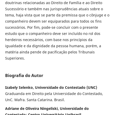
doutrinas relacionadas ao Direito de Família e ao Direito
Sucessório e também nas jurisprudências atuais sobre o
tema, haja vista que se parte da premissa que o cônjuge e o
companheiro devem ser equiparados para todos os fins
sucessórios. Por fim, pode-se concluir com o presente
estudo que o companheiro deve ser incluído no rol dos
herdeiros necessários, com base nos princípios da
igualdade e da dignidade da pessoa humana, porém, a
matéria ainda pende de pacificação pelos Tribunais
Superiores.
Biografia do Autor
Izabely Selenko, Universidade do Contestado (UNC)
Graduanda em Direito pela Universidade do Contestado,
UnC. Mafra. Santa Catarina. Brasil.
Adriane de Oliveira Ningeliski, Universidade do
Contestado; Centro Universitário Unibrasil