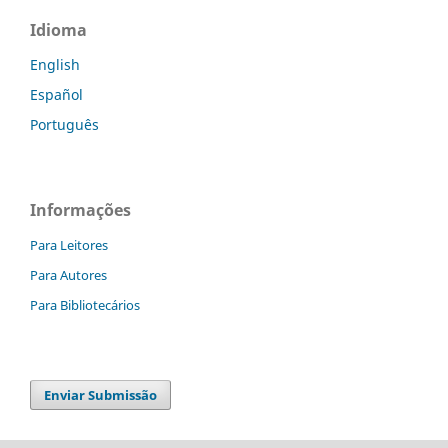
Idioma
English
Español
Português
Informações
Para Leitores
Para Autores
Para Bibliotecários
Enviar Submissão