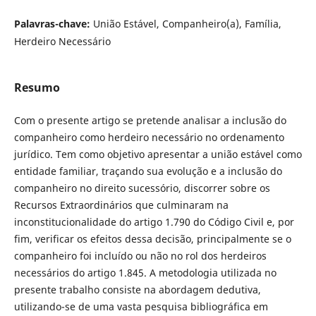
Palavras-chave:
União Estável, Companheiro(a), Família,
Herdeiro Necessário
Resumo
Com o presente artigo se pretende analisar a inclusão do
companheiro como herdeiro necessário no ordenamento
jurídico. Tem como objetivo apresentar a união estável como
entidade familiar, traçando sua evolução e a inclusão do
companheiro no direito sucessório, discorrer sobre os
Recursos Extraordinários que culminaram na
inconstitucionalidade do artigo 1.790 do Código Civil e, por
fim, verificar os efeitos dessa decisão, principalmente se o
companheiro foi incluído ou não no rol dos herdeiros
necessários do artigo 1.845. A metodologia utilizada no
presente trabalho consiste na abordagem dedutiva,
utilizando-se de uma vasta pesquisa bibliográfica em