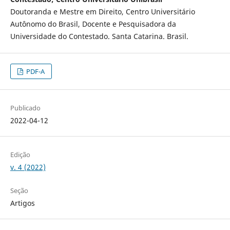
Doutoranda e Mestre em Direito, Centro Universitário
Autônomo do Brasil, Docente e Pesquisadora da
Universidade do Contestado. Santa Catarina. Brasil.
PDF-A
Publicado
2022-04-12
Edição
v. 4 (2022)
Seção
Artigos