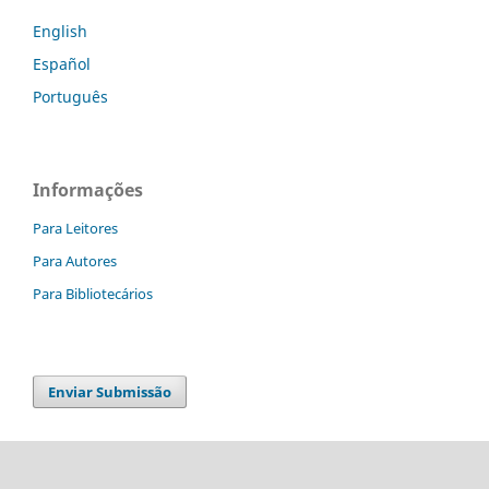
English
Español
Português
Informações
Para Leitores
Para Autores
Para Bibliotecários
Enviar Submissão