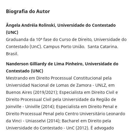
Biografia do Autor
Ângela Andréia Rolinski, Universidade do Contestado
(UNC)
Graduanda da 10ª fase do Curso de Direito, Universidade do
Contestado (UnC). Campus Porto União. Santa Catarina.
Brasil.
Nanderson Gilliardy de Lima Pinheiro, Universidade do
Contestado (UNC)
Mestrando em Direito Processual Constitucional pela
Universidad Nacional de Lomas de Zamora - UNLZ, em
Buenos Aires (2019/2021); Especialista em Direito Civil e
Direito Processual Civil pela Universidade da Região de
Joinville - Univille (2014); Especialista em Direito Penal e
Direito Processual Penal pelo Centro Universitário Leonardo
da Vinci - Uniasselvi (2014); Bacharel em Direito pela
Universidade do Contestado - UnC (2012). É advogado