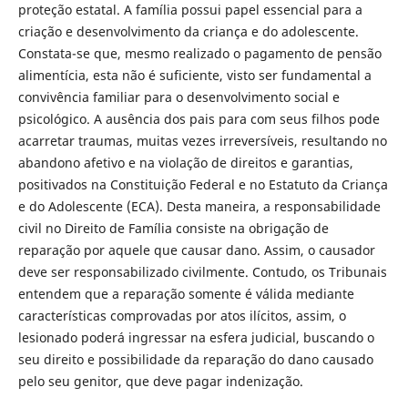
proteção estatal. A família possui papel essencial para a
criação e desenvolvimento da criança e do adolescente.
Constata-se que, mesmo realizado o pagamento de pensão
alimentícia, esta não é suficiente, visto ser fundamental a
convivência familiar para o desenvolvimento social e
psicológico. A ausência dos pais para com seus filhos pode
acarretar traumas, muitas vezes irreversíveis, resultando no
abandono afetivo e na violação de direitos e garantias,
positivados na Constituição Federal e no Estatuto da Criança
e do Adolescente (ECA). Desta maneira, a responsabilidade
civil no Direito de Família consiste na obrigação de
reparação por aquele que causar dano. Assim, o causador
deve ser responsabilizado civilmente. Contudo, os Tribunais
entendem que a reparação somente é válida mediante
características comprovadas por atos ilícitos, assim, o
lesionado poderá ingressar na esfera judicial, buscando o
seu direito e possibilidade da reparação do dano causado
pelo seu genitor, que deve pagar indenização.