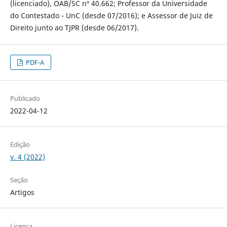
(licenciado), OAB/SC nº 40.662; Professor da Universidade
do Contestado - UnC (desde 07/2016); e Assessor de Juiz de
Direito junto ao TJPR (desde 06/2017).
PDF-A
Publicado
2022-04-12
Edição
v. 4 (2022)
Seção
Artigos
Licença