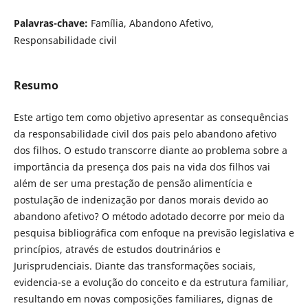
Palavras-chave:
Família, Abandono Afetivo,
Responsabilidade civil
Resumo
Este artigo tem como objetivo apresentar as consequências
da responsabilidade civil dos pais pelo abandono afetivo
dos filhos. O estudo transcorre diante ao problema sobre a
importância da presença dos pais na vida dos filhos vai
além de ser uma prestação de pensão alimentícia e
postulação de indenização por danos morais devido ao
abandono afetivo? O método adotado decorre por meio da
pesquisa bibliográfica com enfoque na previsão legislativa e
princípios, através de estudos doutrinários e
Jurisprudenciais. Diante das transformações sociais,
evidencia-se a evolução do conceito e da estrutura familiar,
resultando em novas composições familiares, dignas de