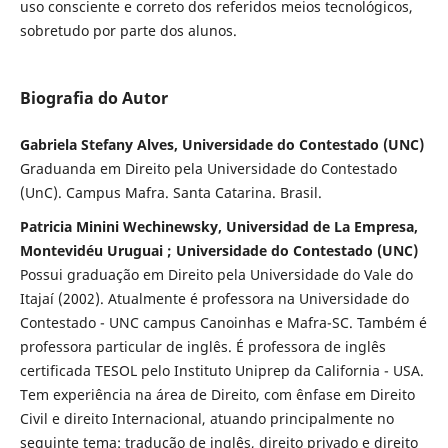
uso consciente e correto dos referidos meios tecnológicos,
sobretudo por parte dos alunos.
Biografia do Autor
Gabriela Stefany Alves, Universidade do Contestado (UNC)
Graduanda em Direito pela Universidade do Contestado
(UnC). Campus Mafra. Santa Catarina. Brasil.
Patricia Minini Wechinewsky, Universidad de La Empresa,
Montevidéu Uruguai ; Universidade do Contestado (UNC)
Possui graduação em Direito pela Universidade do Vale do
Itajaí (2002). Atualmente é professora na Universidade do
Contestado - UNC campus Canoinhas e Mafra-SC. Também é
professora particular de inglês. É professora de inglês
certificada TESOL pelo Instituto Uniprep da California - USA.
Tem experiência na área de Direito, com ênfase em Direito
Civil e direito Internacional, atuando principalmente no
seguinte tema: tradução de inglês, direito privado e direito