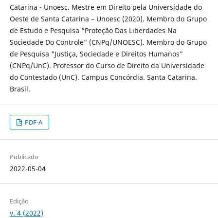
Catarina - Unoesc. Mestre em Direito pela Universidade do
Oeste de Santa Catarina – Unoesc (2020). Membro do Grupo
de Estudo e Pesquisa “Proteção Das Liberdades Na
Sociedade Do Controle” (CNPq/UNOESC). Membro do Grupo
de Pesquisa "Justiça, Sociedade e Direitos Humanos"
(CNPq/UnC). Professor do Curso de Direito da Universidade
do Contestado (UnC). Campus Concórdia. Santa Catarina.
Brasil.
PDF-A
Publicado
2022-05-04
Edição
v. 4 (2022)