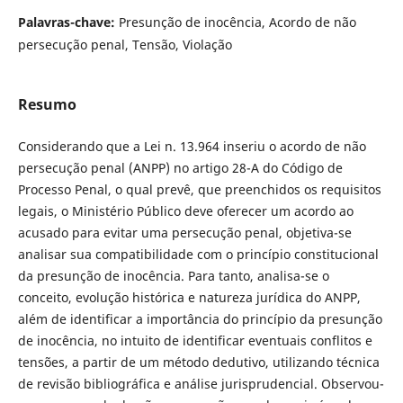
Palavras-chave:
Presunção de inocência, Acordo de não
persecução penal, Tensão, Violação
Resumo
Considerando que a Lei n. 13.964 inseriu o acordo de não
persecução penal (ANPP) no artigo 28-A do Código de
Processo Penal, o qual prevê, que preenchidos os requisitos
legais, o Ministério Público deve oferecer um acordo ao
acusado para evitar uma persecução penal, objetiva-se
analisar sua compatibilidade com o princípio constitucional
da presunção de inocência. Para tanto, analisa-se o
conceito, evolução histórica e natureza jurídica do ANPP,
além de identificar a importância do princípio da presunção
de inocência, no intuito de identificar eventuais conflitos e
tensões, a partir de um método dedutivo, utilizando técnica
de revisão bibliográfica e análise jurisprudencial. Observou-