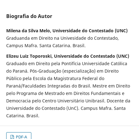
Biografia do Autor
Milena da Silva Melo, Universidade do Contestado (UNC)
Graduanda em Direito na Univesidade do Contestado,
Campus Mafra. Santa Catarina. Brasil.
Elizeu Luiz Toporoski, Universidade do Contestado (UNC)
Graduado em Direito pela Pontifícia Universidade Católica
do Paraná. Pós-Graduação (especialização) em Direito
Público pela Escola da Magistratura Federal do
Paraná/Faculdades Integradas do Brasil. Mestre em Direito
pelo Programa de Mestrado em Direitos Fundamentais e
Democracia pelo Centro Universitário Unibrasil. Docente da
Universidade do Contestado (UnC). Campus Mafra. Santa
Catarina. Brasil.
PDF-A