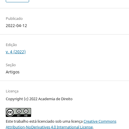
Publicado
2022-04-12
Edição
v. 4 (2022)
Seção
Artigos
Licença
Copyright (c) 2022 Academia de Direito
Este trabalho está licenciado sob uma licença
Creative Commons
Attribution-NoDerivatives 4.0 International License
.