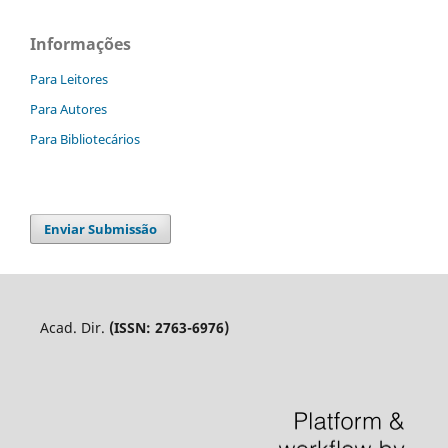
Informações
Para Leitores
Para Autores
Para Bibliotecários
Enviar Submissão
Acad. Dir.
(ISSN: 2763-6976)