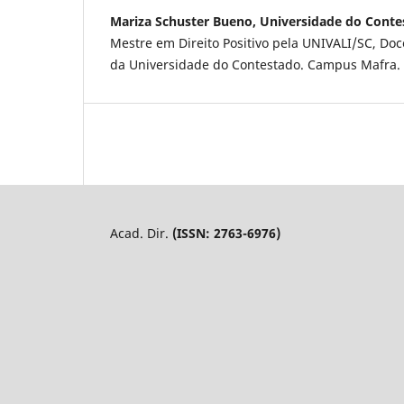
Mariza Schuster Bueno, Universidade do Cont
Mestre em Direito Positivo pela UNIVALI/SC, Doc
da Universidade do Contestado. Campus Mafra. S
Acad. Dir.
(ISSN: 2763-6976)