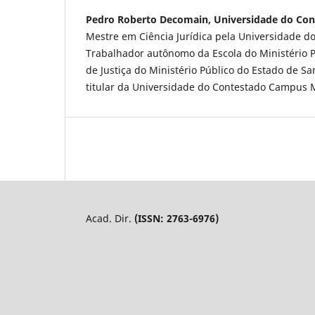
Pedro Roberto Decomain, Universidade do Con
Mestre em Ciência Jurídica pela Universidade do 
Trabalhador autônomo da Escola do Ministério P
de Justiça do Ministério Público do Estado de Sa
titular da Universidade do Contestado Campus 
Acad. Dir.
(ISSN: 2763-6976)