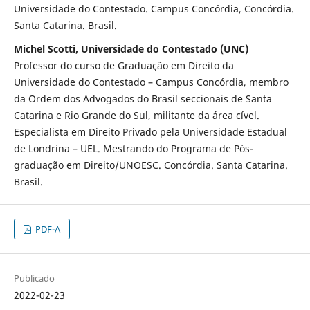
Universidade do Contestado. Campus Concórdia, Concórdia.
Santa Catarina. Brasil.
Michel Scotti, Universidade do Contestado (UNC)
Professor do curso de Graduação em Direito da
Universidade do Contestado – Campus Concórdia, membro
da Ordem dos Advogados do Brasil seccionais de Santa
Catarina e Rio Grande do Sul, militante da área cível.
Especialista em Direito Privado pela Universidade Estadual
de Londrina – UEL. Mestrando do Programa de Pós-
graduação em Direito/UNOESC. Concórdia. Santa Catarina.
Brasil.
PDF-A
Publicado
2022-02-23