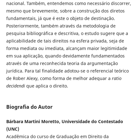
nacional. Também, entendemos como necessário discorrer,
mesmo que brevemente, sobre a construção dos diretos
fundamentais, já que é este o objeto de destinação.
Posteriormente, também através da metodologia de
pesquisa bibliográfica e descritiva, o estudo sugere que a
aplicabilidade de tais direitos na esfera privada, seja de
forma mediata ou imediata, alcançam maior legitimidade
em sua aplicação, quando devidamente fundamentados
através de uma reconhecida teoria da argumentação
jurídica. Para tal finalidade adotou-se o referencial teórico
de Rober Alexy, como forma de melhor adequar a
ratio
decidendi
que aplica o direito.
Biografia do Autor
Bárbara Martini Moretto, Universidade do Contestado
(UNC)
Acadêmica do curso de Graduação em Direito da