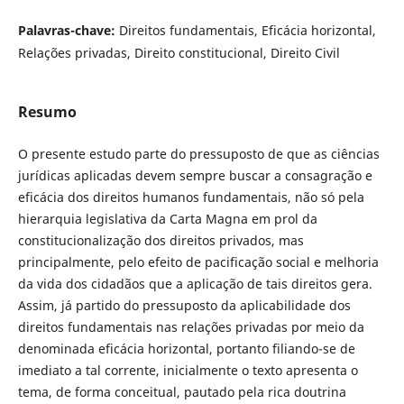
Palavras-chave:
Direitos fundamentais, Eficácia horizontal,
Relações privadas, Direito constitucional, Direito Civil
Resumo
O presente estudo parte do pressuposto de que as ciências
jurídicas aplicadas devem sempre buscar a consagração e
eficácia dos direitos humanos fundamentais, não só pela
hierarquia legislativa da Carta Magna em prol da
constitucionalização dos direitos privados, mas
principalmente, pelo efeito de pacificação social e melhoria
da vida dos cidadãos que a aplicação de tais direitos gera.
Assim, já partido do pressuposto da aplicabilidade dos
direitos fundamentais nas relações privadas por meio da
denominada eficácia horizontal, portanto filiando-se de
imediato a tal corrente, inicialmente o texto apresenta o
tema, de forma conceitual, pautado pela rica doutrina