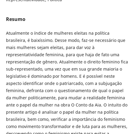
Resumo
Atualmente o índice de mulheres eleitas na política
brasileira, é baixíssimo. Desse modo, faz-se necessário que
mais mulheres sejam eleitas, para dar voz à
representatividade feminina, para que haja de fato uma
representação de gênero. Atualmente o direito feminino fica
sub-representado, uma vez que em sua grande maioria o
legislativo é dominado por homens. E é possível neste
aspecto identificar onde o patriarcado, com a subjugação
feminina, defronta com o questionamento de qual o papel
da mulher politicamente, para mudar a realidade feminina
ante o papel da mulher na obra O Conto da Aia. O intuito do
presente artigo é analisar o papel da mulher na política
brasileira, bem como, verificar a importância do feminismo
como movimento transformador e de luta para as mulheres,
descrevendo como o feminismo existe para evitar a