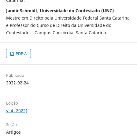
Catarina.
Jandir Schmidt, Universidade do Contestado (UNC)
Mestre em Direito pela Universidade Federal Santa Catarina
e Professor do Curso de Direito da Universidade do
Contestado - Campus Concórdia. Santa Catarina.
PDF-A
Publicado
2022-02-24
Edição
v. 4 (2022)
Seção
Artigos