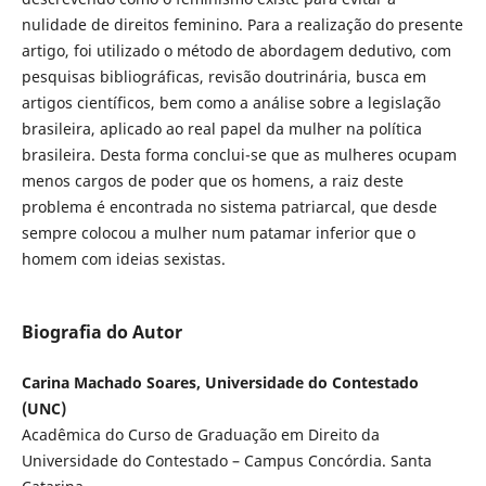
nulidade de direitos feminino. Para a realização do presente
artigo, foi utilizado o método de abordagem dedutivo, com
pesquisas bibliográficas, revisão doutrinária, busca em
artigos científicos, bem como a análise sobre a legislação
brasileira, aplicado ao real papel da mulher na política
brasileira. Desta forma conclui-se que as mulheres ocupam
menos cargos de poder que os homens, a raiz deste
problema é encontrada no sistema patriarcal, que desde
sempre colocou a mulher num patamar inferior que o
homem com ideias sexistas.
Biografia do Autor
Carina Machado Soares, Universidade do Contestado
(UNC)
Acadêmica do Curso de Graduação em Direito da
Universidade do Contestado – Campus Concórdia. Santa