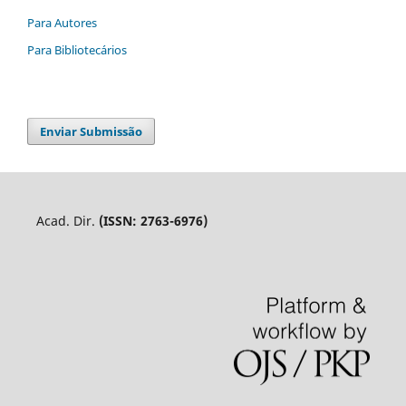
Para Autores
Para Bibliotecários
Enviar Submissão
Acad. Dir.
(ISSN: 2763-6976)