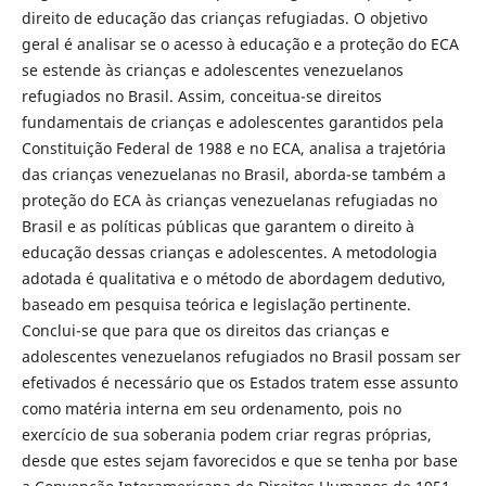
direito de educação das crianças refugiadas. O objetivo
geral é analisar se o acesso à educação e a proteção do ECA
se estende às crianças e adolescentes venezuelanos
refugiados no Brasil. Assim, conceitua-se direitos
fundamentais de crianças e adolescentes garantidos pela
Constituição Federal de 1988 e no ECA, analisa a trajetória
das crianças venezuelanas no Brasil, aborda-se também a
proteção do ECA às crianças venezuelanas refugiadas no
Brasil e as políticas públicas que garantem o direito à
educação dessas crianças e adolescentes. A metodologia
adotada é qualitativa e o método de abordagem dedutivo,
baseado em pesquisa teórica e legislação pertinente.
Conclui-se que para que os direitos das crianças e
adolescentes venezuelanos refugiados no Brasil possam ser
efetivados é necessário que os Estados tratem esse assunto
como matéria interna em seu ordenamento, pois no
exercício de sua soberania podem criar regras próprias,
desde que estes sejam favorecidos e que se tenha por base