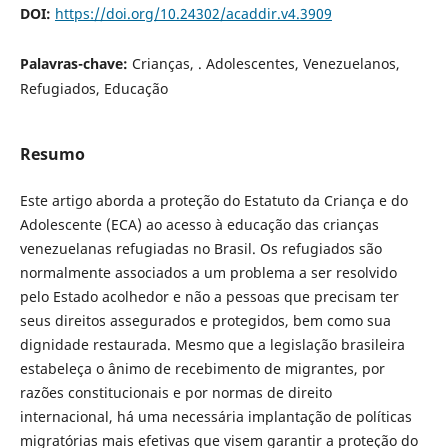
DOI:
https://doi.org/10.24302/acaddir.v4.3909
Palavras-chave:
Crianças, . Adolescentes, Venezuelanos,
Refugiados, Educação
Resumo
Este artigo aborda a proteção do Estatuto da Criança e do
Adolescente (ECA) ao acesso à educação das crianças
venezuelanas refugiadas no Brasil. Os refugiados são
normalmente associados a um problema a ser resolvido
pelo Estado acolhedor e não a pessoas que precisam ter
seus direitos assegurados e protegidos, bem como sua
dignidade restaurada. Mesmo que a legislação brasileira
estabeleça o ânimo de recebimento de migrantes, por
razões constitucionais e por normas de direito
internacional, há uma necessária implantação de políticas
migratórias mais efetivas que visem garantir a proteção do