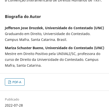
a Convenção Interamericana de Direitos Humanos de 1951.
Biografia do Autor
Jefferson Jose Drozdek, Universidade do Contestado (UNC)
Graduando em Direito, Universidade do Contestado.
Campus Mafra. Santa Catarina. Brasil.
Mariza Schuster Bueno, Universidade do Contestado (UNC)
Mestre em Direito Positivo pela UNIVALI/SC, professora do
curso de Direito da Universidade do Contestado. Campus
Mafra, Santa Catarina.
PDF-A
Publicado
2022-07-28