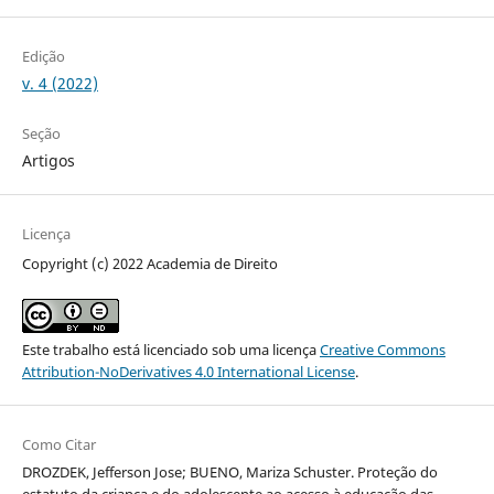
Edição
v. 4 (2022)
Seção
Artigos
Licença
Copyright (c) 2022 Academia de Direito
Este trabalho está licenciado sob uma licença
Creative Commons
Attribution-NoDerivatives 4.0 International License
.
Como Citar
DROZDEK, Jefferson Jose; BUENO, Mariza Schuster. Proteção do